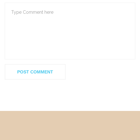
POST COMMENT