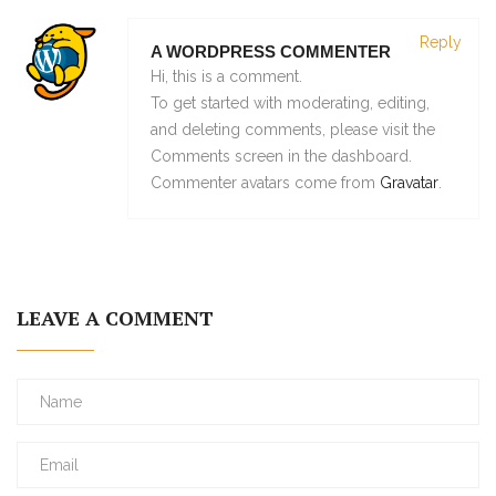
Reply
A WORDPRESS COMMENTER
Hi, this is a comment.
To get started with moderating, editing,
and deleting comments, please visit the
Comments screen in the dashboard.
Commenter avatars come from
Gravatar
.
LEAVE A COMMENT