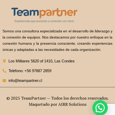
Somos una consultora especializada en el desarrollo de liderazgo y
la conexión de equipos. Nos destacamos por nuestro enfoque en la
conexión humana y la presencia consciente, creando experiencias
únicas y adaptadas a las necesidades de cada organización.
Los Militares 5620 of 1410, Las Condes
Teléfono: +56 97887 2859
info@teampartner.cl
© 2025 TeamPartner — Todos los derechos reservados.
Maquetado por
AIRR Solutions